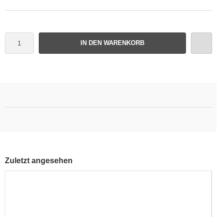
IN DEN WARENKORB
Zuletzt angesehen