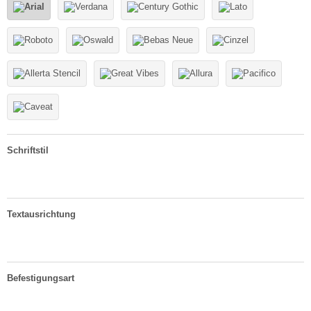
Schriftstil
Textausrichtung
Befestigungsart