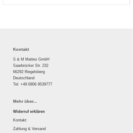
Kontakt
S & M Mattes GmbH
Saarbrücker Str. 232
66292 Riegelsberg
Deutschland
Tel: +49 6806 9539777
Mehr über...
Widerruf erklären
Kontakt
Zahlung & Versand