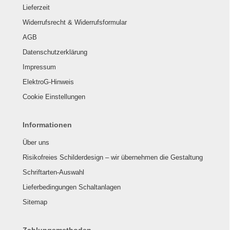
Lieferzeit
Widerrufsrecht & Widerrufsformular
AGB
Datenschutzerklärung
Impressum
ElektroG-Hinweis
Cookie Einstellungen
Informationen
Über uns
Risikofreies Schilderdesign – wir übernehmen die Gestaltung
Schriftarten-Auswahl
Lieferbedingungen Schaltanlagen
Sitemap
Zahlungsmethoden