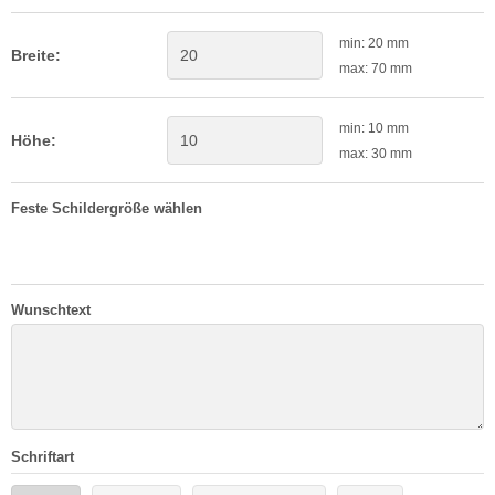
min: 20 mm
Breite:
max: 70 mm
min: 10 mm
Höhe:
max: 30 mm
Feste Schildergröße wählen
Wunschtext
Schriftart