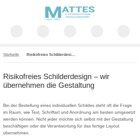
Startseite
Risikofreies Schilderdesign – wir übernehmen die Gestaltung
Risikofreies Schilderdesign – wir
übernehmen die Gestaltung
Bei der Bestellung eines individuellen Schildes steht oft die Frage
im Raum, wie Text, Schriftart und Anordnung am besten umgesetzt
werden können. Nicht jeder möchte sich selbst mit der Gestaltung
beschäftigen oder die Verantwortung für das fertige Layout
übernehmen.