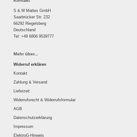
Kontakt
S & M Mattes GmbH
Saarbrücker Str. 232
66292 Riegelsberg
Deutschland
Tel: +49 6806 9539777
Mehr über...
Widerruf erklären
Kontakt
Zahlung & Versand
Lieferzeit
Widerrufsrecht & Widerrufsformular
AGB
Datenschutzerklärung
Impressum
ElektroG-Hinweis