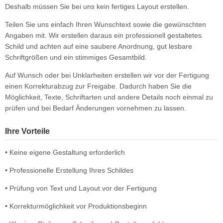
Deshalb müssen Sie bei uns kein fertiges Layout erstellen.
Teilen Sie uns einfach Ihren Wunschtext sowie die gewünschten
Angaben mit. Wir erstellen daraus ein professionell gestaltetes
Schild und achten auf eine saubere Anordnung, gut lesbare
Schriftgrößen und ein stimmiges Gesamtbild.
Auf Wunsch oder bei Unklarheiten erstellen wir vor der Fertigung
einen Korrekturabzug zur Freigabe. Dadurch haben Sie die
Möglichkeit, Texte, Schriftarten und andere Details noch einmal zu
prüfen und bei Bedarf Änderungen vornehmen zu lassen.
Ihre Vorteile
• Keine eigene Gestaltung erforderlich
• Professionelle Erstellung Ihres Schildes
• Prüfung von Text und Layout vor der Fertigung
• Korrekturmöglichkeit vor Produktionsbeginn