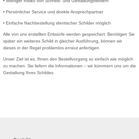
• Weniger Risiko von Schreib- und Gestaltungsfehlern
• Persönlicher Service und direkte Ansprechpartner
• Einfache Nachbestellung identischer Schilder möglich
Alle von uns erstellten Entwürfe werden gespeichert. Benötigen Sie
später ein weiteres Schild in gleicher Ausführung, können wir
dieses in der Regel problemlos erneut anfertigen.
Unser Ziel ist es, Ihnen den Bestellvorgang so einfach wie möglich
zu machen. Sie liefern die Informationen – wir kümmern uns um die
Gestaltung Ihres Schildes.