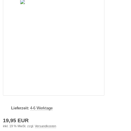
Lieferzeit:
4-6 Werktage
19,95 EUR
inkl. 19 % MwSt. zzgl.
Versandkosten