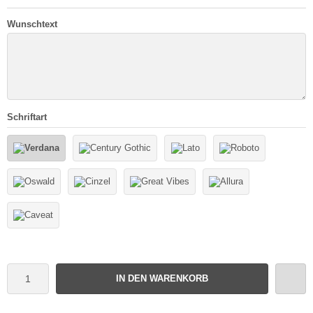
Wunschtext
Schriftart
IN DEN WARENKORB