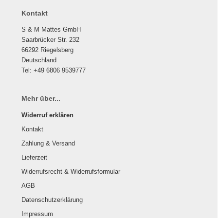
Kontakt
S & M Mattes GmbH
Saarbrücker Str. 232
66292 Riegelsberg
Deutschland
Tel: +49 6806 9539777
Mehr über...
Widerruf erklären
Kontakt
Zahlung & Versand
Lieferzeit
Widerrufsrecht & Widerrufsformular
AGB
Datenschutzerklärung
Impressum