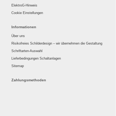
ElektroG-Hinweis
Cookie Einstellungen
Informationen
Über uns
Risikofreies Schilderdesign – wir übernehmen die Gestaltung
Schriftarten-Auswahl
Lieferbedingungen Schaltanlagen
Sitemap
Zahlungsmethoden