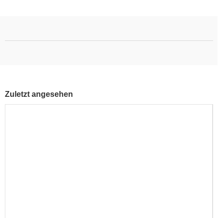
Zuletzt angesehen