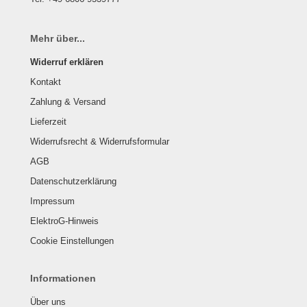
Mehr über...
Widerruf erklären
Kontakt
Zahlung & Versand
Lieferzeit
Widerrufsrecht & Widerrufsformular
AGB
Datenschutzerklärung
Impressum
ElektroG-Hinweis
Cookie Einstellungen
Informationen
Über uns