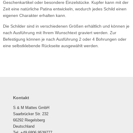
Geschenkartikel oder besondere Einzelstücke. Kupfer kann mit der
Zeit eine natürliche Patina entwickeln, wodurch jedes Schild einen
eigenen Charakter erhalten kann.
Die Schilder sind in verschiedenen Größen erhältlich und können je
nach Ausführung mit Ihrem Wunschtext graviert werden. Zur
Befestigung können je nach Ausführung 2 oder 4 Bohrungen oder
eine selbstklebende Rückseite ausgewählt werden.
Kontakt
S & M Mattes GmbH
Saarbrücker Str. 232
66292 Riegelsberg
Deutschland
Tel: +49 6806 9539777