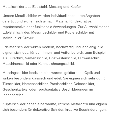
Metallschilder aus Edelstahl, Messing und Kupfer
Unsere Metallschilder werden individuell nach Ihren Angaben
gefertigt und eignen sich je nach Material für dekorative,
repräsentative oder funktionale Anwendungen. Zur Auswahl stehen
Edelstahlschilder, Messingschilder und Kupferschilder mit
individueller Gravur.
Edelstahlschilder wirken modern, hochwertig und langlebig. Sie
eignen sich ideal für den Innen- und Außenbereich, zum Beispiel
als Türschild, Namensschild, Briefkastenschild, Hinweisschild,
Maschinenschild oder Kennzeichnungsschild.
Messingschilder besitzen eine warme, goldfarbene Optik und
wirken besonders klassisch und edel. Sie eignen sich sehr gut für
Türschilder, Namensschilder, Praxisschilder, Dekoschilder,
Geschenkartikel oder repräsentative Beschilderungen im
Innenbereich.
Kupferschilder haben eine warme, rötliche Metalloptik und eignen
sich besonders für dekorative Schilder, kreative Beschilderungen,