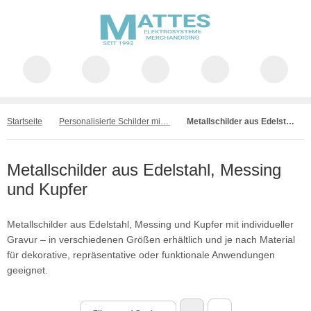
Startseite
Personalisierte Schilder mit Wunschtext – individuell gefertigt
Metallschilder aus Edelstahl, Messing und Kupfer
Metallschilder aus Edelstahl, Messing
und Kupfer
Metallschilder aus Edelstahl, Messing und Kupfer mit individueller
Gravur – in verschiedenen Größen erhältlich und je nach Material
für dekorative, repräsentative oder funktionale Anwendungen
geeignet.